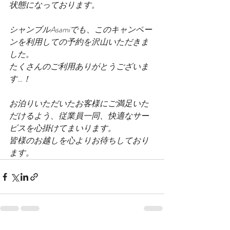
状態になっております。
シャンブルAsamiでも、このキャンペー
ンを利用しての予約を沢山いただきま
した。
たくさんのご利用ありがとうございま
す…！
お泊りいただいたお客様にご満足いた
だけるよう、従業員一同、快適なサー
ビスを心掛けてまいります。
皆様のお越しを心よりお待ちしており
ます。