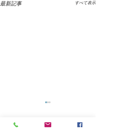
最新記事
すべて表示
コメント